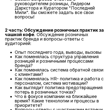
руководителем розницы, Лидером
Даркстора и Куратором "Последней
Мили". Вы сможете задать все свои
вопросы!
2 часть: Обсуждение розничных практик за
чашкой кофе
. Обсуждение розничных
практик бренда и вопросы-ответы с
аудиторией:
Опыт последнего года, выводы, вызовы
Как поменялась структура управления
розницей и розничными процессами
бренда?
Как поменялась система обратной связи
с клиентами?
Как поменялась HR- политика и работа с
персоналом, система мотивации?
Как выглядит политика предотвращения
потерь в розничных точках?
Что в фокусе компании на ближайшее
время? Какие технологии и процессы в
приоритете?
Вопросы-ответы с участниками встречи.