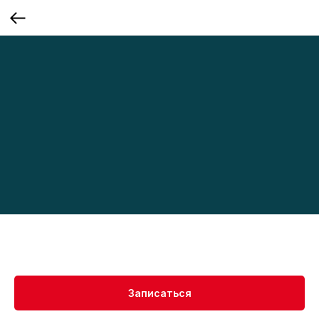
Записаться