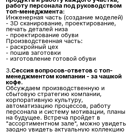
работу персонала под руководством
топ-менеджмента:
Инженерная часть (создание моделей)
- 3D сканирование, проектирование,
печать деталей низа
- проектирование обуви
Производственная часть:
- раскройный цех
- пошив заготовки
- изготовление готовой обуви
3.
Сессия вопросов-ответов с топ-
менеджментом компании - за чашкой
кофе.
Обсуждаем производственную и
сбытовую стратегию компании,
корпоративную культуру,
автоматизацию процессов, работу
персонала и систему мотивации, планы
на будущее. Встреча пройдет в
"ассортиментном зале", можно увидеть
заодно увидеть актуальную коллекцию