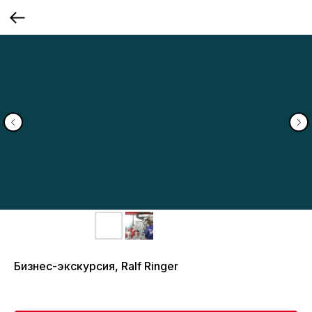
Бизнес-экскурсия, Ralf Ringer