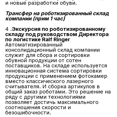
и новые разработки обуви.
Трансфер на роботизированный склад
компании (прим 1 час)
4 .
Экскурсия по роботизированному
складу под руководством Директора
по логистике Ralf Ringer
Автоматизированный
консолидационный склад компании
служит для сбора и сортировки
обувной продукции от сотен
поставщиков. На складе используется
инновационная система сортировки
продукции с применением фотокамер
вместо классического лазерного
считывателя. И сборка артикулов в
общий заказ роботами. Это решение на
ряду с другими технологиями
позволяет достичь максимального
соотношения скорости и
безошибочности.