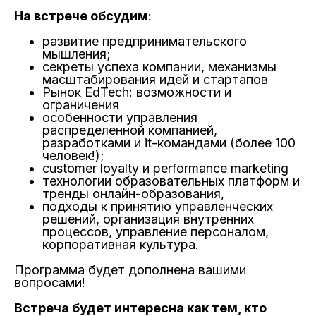
На встрече обсудим
:
развитие предпринимательского
мышления;
секреты успеха компании, механизмы
масштабирования идей и стартапов
Рынок EdTech: возможности и
ограничения
особенности управления
распределенной компанией,
разработками и it-командами (более 100
человек!);
customer loyalty и performance marketing
технологии образовательных платформ и
тренды онлайн-образования,
подходы к принятию управленческих
решений, организация внутренних
процессов, управление персоналом,
корпоративная культура.
Программа будет дополнена вашими
вопросами!
Встреча будет интересна как тем, кто