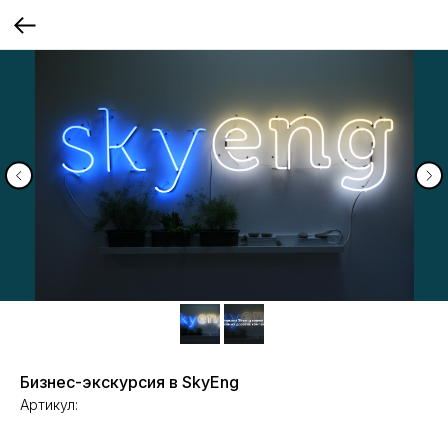
Бизнес-экскурсия в SkyEng
Артикул: