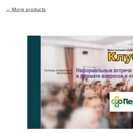
More products