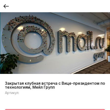
Закрытая клубная встреча с Вице-президентом по
технологиям, Мейл Групп
Артикул: