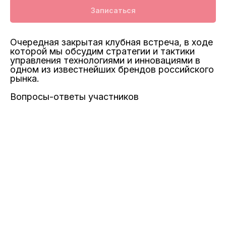
Записаться
Очередная закрытая клубная встреча, в ходе
которой мы обсудим стратегии и тактики
управления технологиями и инновациями в
одном из известнейших брендов российского
рынка.
Вопросы-ответы участников