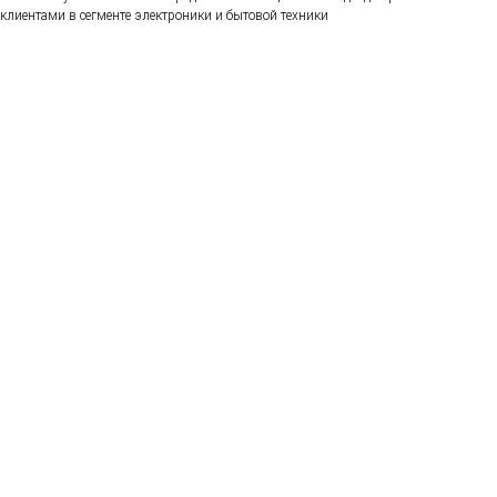
клиентами в сегменте электроники и бытовой техники