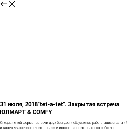
31 июля, 2018"tet-a-tet". Закрытая встреча
ЮЛМАРТ & COMFY
Специальный формат встречи двух брендов и обсуждение работающих стратегий
и тактик мультиканальных продаж и инновационных подходов работы с