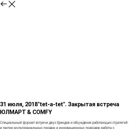
31 июля, 2018"tet-a-tet". Закрытая встреча
ЮЛМАРТ & COMFY
Специальный формат встречи двух брендов и обсуждение работающих стратегий
и тактик мультиканальных продаж и инновационных подходов работы с