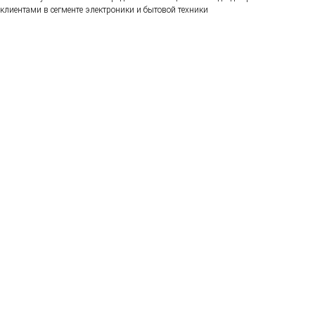
клиентами в сегменте электроники и бытовой техники